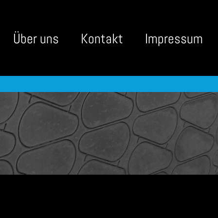
Über uns
Kontakt
Impressum