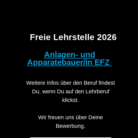
Freie Lehrstelle 2026
Anlagen- und
Apparatebauer/in EFZ
Weitere Infos über den Beruf findest
Du, wenn Du auf den Lehrberuf
klickst.
Wir freuen uns über Deine
Bewerbung.